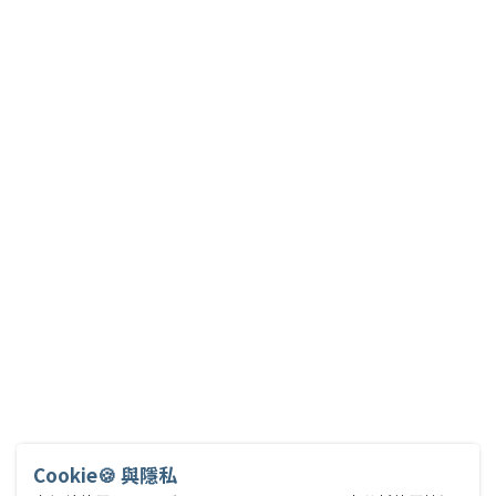
Cookie🍪 與隱私