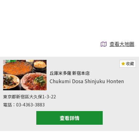
查看大地圖
收藏
丘庫米多薩 新宿本店
Chukumi Dosa Shinjuku Honten
東京都新宿區大久保1-3-22
電話：03-4363-3883
查看詳情