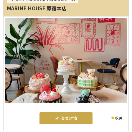
MARINE HOUSE 原宿本店
收藏
查看詳情