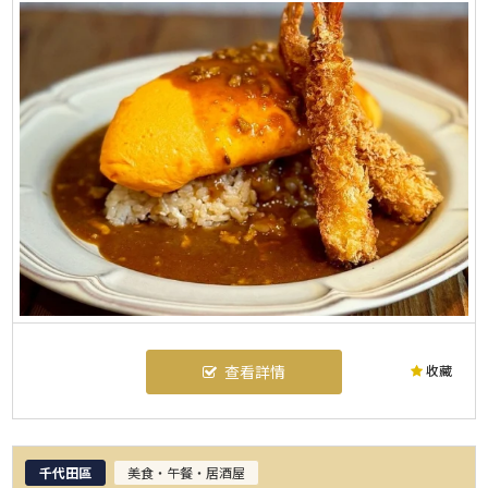
收藏
查看詳情
千代田區
美食・午餐・居酒屋