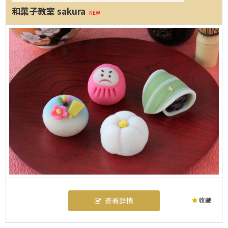
和菓子教室 sakura
NEW
收藏
查看詳情