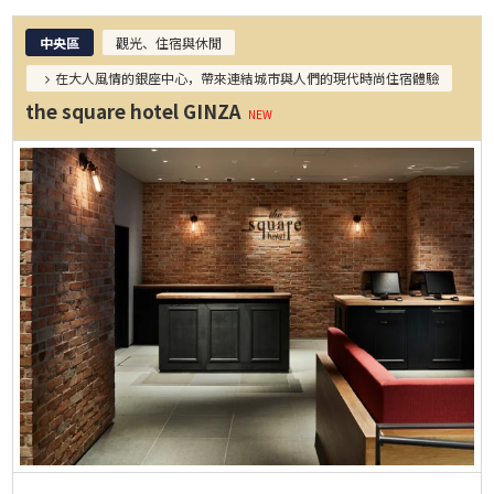
中央區
觀光、住宿與休閒
在大人風情的銀座中心，帶來連結城市與人們的現代時尚住宿體驗
the square hotel GINZA
NEW