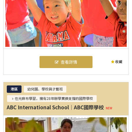
收藏
查看詳情
港區
幼兒園、學校與才藝班
在元麻布學習，擁有28年辦學實績支撐的國際學校
ABC International School｜ABC國際學校
NEW