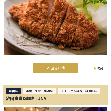
查看詳情
收藏
新宿區
美食・午餐・居酒屋
可享用多樣韓式料理的店
韓國食堂&咖啡 LUNA