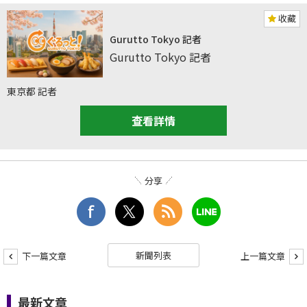
收藏
Gurutto Tokyo 記者
Gurutto Tokyo 記者
東京都 記者
查看詳情
分享
新聞列表
下一篇文章
上一篇文章
最新文章