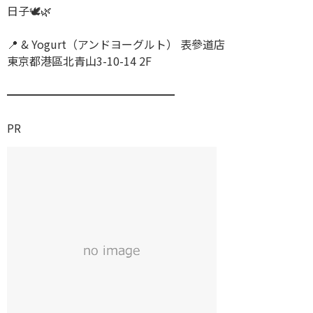
日子🕊️🌿
📍 & Yogurt（アンドヨーグルト） 表參道店
東京都港區北青山3-10-14 2F
━━━━━━━━━━━━━━━
PR