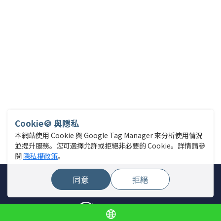
Cookie🍪 與隱私
本網站使用 Cookie 與 Google Tag Manager 來分析使用情況
並提升服務。您可選擇允許或拒絕非必要的 Cookie。詳情請參
閱
隱私權政策
。
同意
拒絕