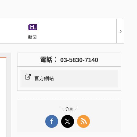
新聞
電話： 03-5830-7140
官方網站
分享