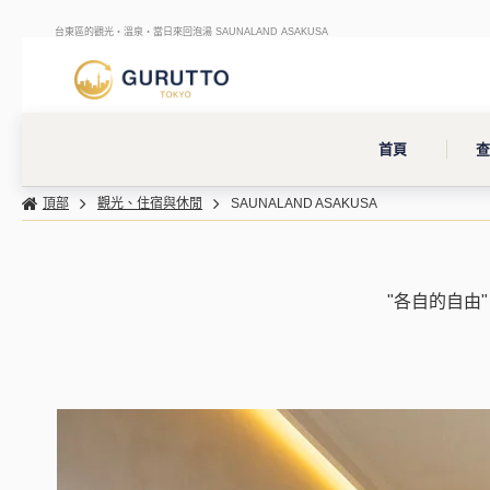
台東區的觀光・溫泉・當日來回泡湯 SAUNALAND ASAKUSA
首頁
頂部
觀光、住宿與休閒
SAUNALAND ASAKUSA
"各自的自由