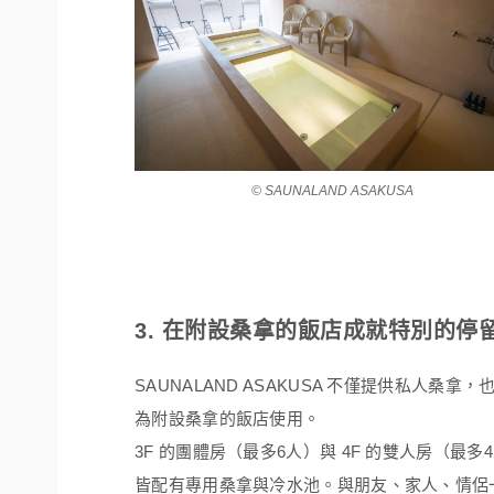
© SAUNALAND ASAKUSA
3. 在附設桑拿的飯店成就特別的停
SAUNALAND ASAKUSA 不僅提供私人桑拿，
為附設桑拿的飯店使用。
3F 的團體房（最多6人）與 4F 的雙人房（最多
皆配有專用桑拿與冷水池。與朋友、家人、情侶